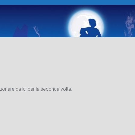
uonare da lui per la seconda volta.