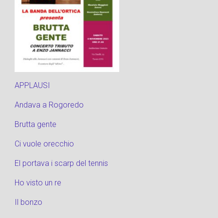
APPLAUSI
Andava a Rogoredo
Brutta gente
Ci vuole orecchio
El portava i scarp del tennis
Ho visto un re
Il bonzo