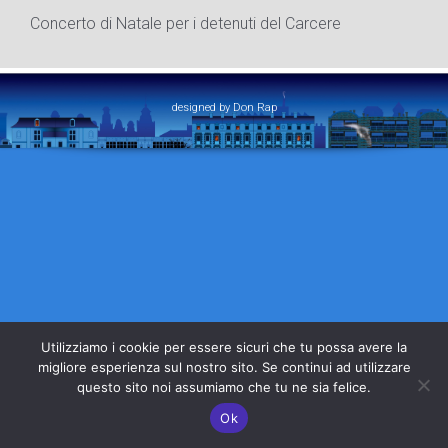
Concerto di Natale per i detenuti del Carcere
designed by Don Rap
Utilizziamo i cookie per essere sicuri che tu possa avere la
migliore esperienza sul nostro sito. Se continui ad utilizzare
questo sito noi assumiamo che tu ne sia felice.
Ok